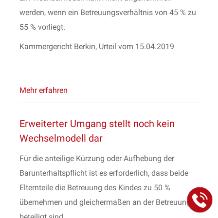
werden, wenn ein Betreuungsverhältnis von 45 % zu
55 % vorliegt.
Kammergericht Berkin, Urteil vom 15.04.2019
Mehr erfahren
Erweiterter Umgang stellt noch kein
Wechselmodell dar
Für die anteilige Kürzung oder Aufhebung der
Barunterhaltspflicht ist es erforderlich, dass beide
Elternteile die Betreuung des Kindes zu 50 %
übernehmen und gleichermaßen an der Betreuung
beteiligt sind.